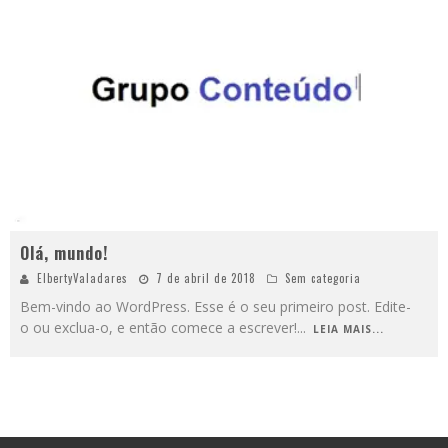
Olá, mundo!
ElbertyValadares
7 de abril de 2018
Sem categoria
Bem-vindo ao WordPress. Esse é o seu primeiro post. Edite-
o ou exclua-o, e então comece a escrever!
...
LEIA MAIS...