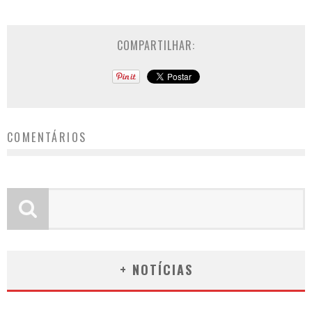
COMPARTILHAR:
COMENTÁRIOS
+ NOTÍCIAS