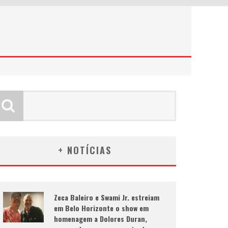
+ NOTÍCIAS
Zeca Baleiro e Swami Jr. estreiam
em Belo Horizonte o show em
homenagem a Dolores Duran,