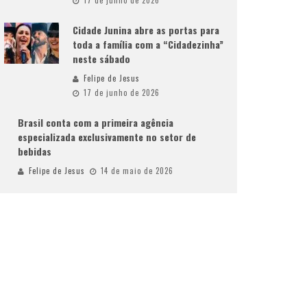
17 de junho de 2026
Cidade Junina abre as portas para
toda a família com a “Cidadezinha”
neste sábado
Felipe de Jesus
17 de junho de 2026
Brasil conta com a primeira agência
especializada exclusivamente no setor de
bebidas
Felipe de Jesus
14 de maio de 2026