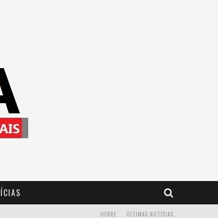
ÍCIAS
SOBRE
ÚLTIMAS NOTÍCIAS