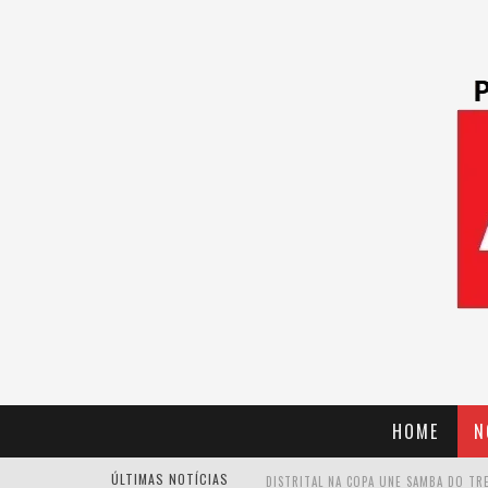
HOME
N
ÚLTIMAS NOTÍCIAS