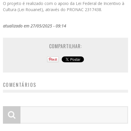
O projeto é realizado com o apoio da Lei Federal de Incentivo à
Cultura (Lei Rouanet), através do PRONAC 2317438.
atualizado em 27/05/2025 - 09:14
COMPARTILHAR:
COMENTÁRIOS