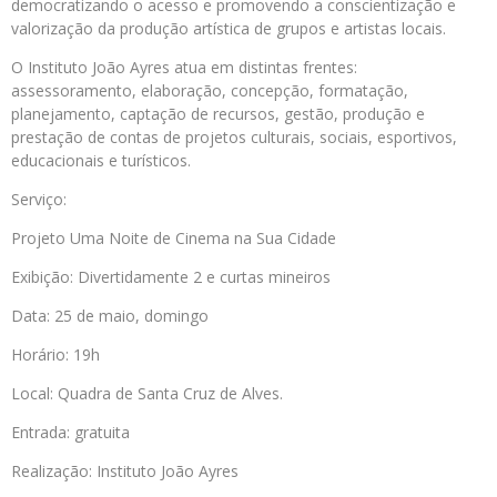
democratizando o acesso e promovendo a conscientização e
valorização da produção artística de grupos e artistas locais.
O Instituto João Ayres atua em distintas frentes:
assessoramento, elaboração, concepção, formatação,
planejamento, captação de recursos, gestão, produção e
prestação de contas de projetos culturais, sociais, esportivos,
educacionais e turísticos.
Serviço:
Projeto Uma Noite de Cinema na Sua Cidade
Exibição: Divertidamente 2 e curtas mineiros
Data: 25 de maio, domingo
Horário: 19h
Local: Quadra de Santa Cruz de Alves.
Entrada: gratuita
Realização: Instituto João Ayres