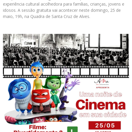
experiência cultural acolhedora para famílias, crianças, jovens e
idosos. A sessão gratuita vai acontecer neste domingo, 25 de
maio, 19h, na Quadra de Santa Cruz de Alves.