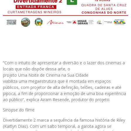
“Com o intuito de apresentar a diversão e o lazer dos cinemas a
locais que não dispõe dessa arte, o
projeto Uma Noite de Cinema na Sua Cidade
viabiliza uma megaestrutura que é montada em espaços
públicos, com projetor de alta definição, telões, cadeiras e até
pipoca, a fim de proporcionar a emoção de uma boa experiência
ao público”, explica Airam Resende, produtor do projeto.
Sinopse do filme
Divertidamente 2 marca a sequência da famosa história de Riley
(Kaitlyn Dias). Com um salto temporal, a garota agora se