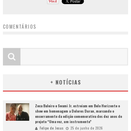
COMENTÁRIOS
+ NOTÍCIAS
Zeca Baleiro e Swami Jr. estreiam em Belo Horizonte o
show em homenagem a Dolores Duran, marcando o
encerramento da edição comemorativa dos dez anos do
projeto “Uma voz, um instrumento”
Felipe de Jesus
25 de junho de 2026