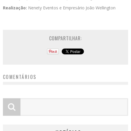
Realização:
Nenety Eventos e Empresário João Wellington
COMPARTILHAR:
COMENTÁRIOS