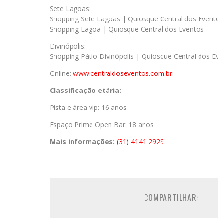
Sete Lagoas:
Shopping Sete Lagoas | Quiosque Central dos Event
Shopping Lagoa | Quiosque Central dos Eventos
Divinópolis:
Shopping Pátio Divinópolis | Quiosque Central dos E
Online:
www.centraldoseventos.com.br
Classificação etária:
Pista e área vip: 16 anos
Espaço Prime Open Bar: 18 anos
Mais informações:
(31) 4141 2929
COMPARTILHAR: