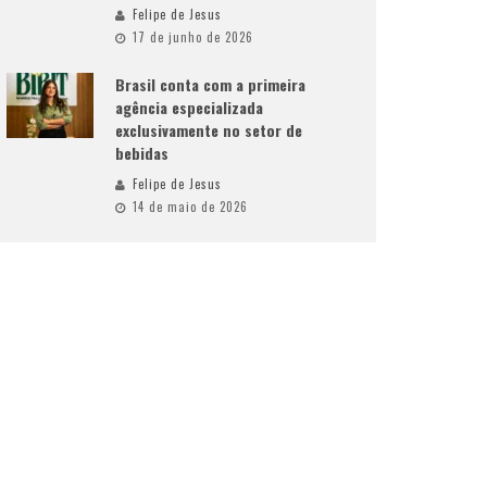
Felipe de Jesus
17 de junho de 2026
Brasil conta com a primeira
agência especializada
exclusivamente no setor de
bebidas
Felipe de Jesus
14 de maio de 2026