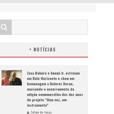
+ NOTÍCIAS
Zeca Baleiro e Swami Jr. estreiam
em Belo Horizonte o show em
homenagem a Dolores Duran,
marcando o encerramento da
edição comemorativa dos dez anos
do projeto “Uma voz, um
instrumento”
Felipe de Jesus