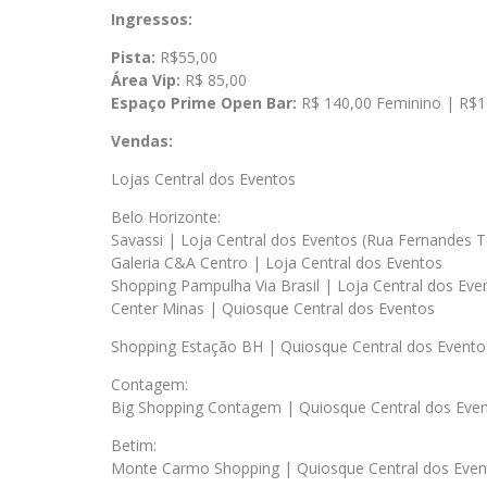
Ingressos:
Pista:
R$55,00
Área Vip:
R$ 85,00
Espaço Prime Open Bar:
R$ 140,00 Feminino | R$1
Vendas:
Lojas Central dos Eventos
Belo Horizonte:
Savassi | Loja Central dos Eventos (Rua Fernandes T
Galeria C&A Centro | Loja Central dos Eventos
Shopping Pampulha Via Brasil | Loja Central dos Eve
Center Minas | Quiosque Central dos Eventos
Shopping Estação BH | Quiosque Central dos Evento
Contagem:
Big Shopping Contagem | Quiosque Central dos Eve
Betim:
Monte Carmo Shopping | Quiosque Central dos Even