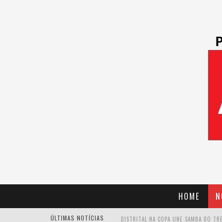
HOME
N
ÚLTIMAS NOTÍCIAS