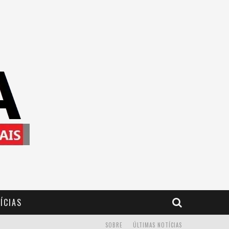
ÍCIAS
SOBRE
ÚLTIMAS NOTÍCIAS