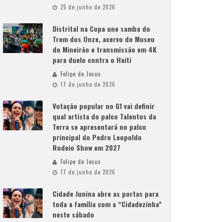
25 de junho de 2026
Distrital na Copa une samba do
Trem dos Onze, acervo do Museu
do Mineirão e transmissão em 4K
para duelo contra o Haiti
Felipe de Jesus
17 de junho de 2026
Votação popular no G1 vai definir
qual artista do palco Talentos da
Terra se apresentará no palco
principal do Pedro Leopoldo
Rodeio Show em 2027
Felipe de Jesus
17 de junho de 2026
Cidade Junina abre as portas para
toda a família com a “Cidadezinha”
neste sábado