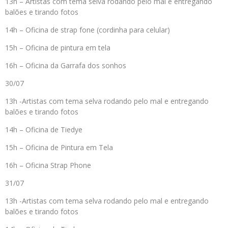
13h – Artistas com tema selva rodando pelo mal e entregando
balões e tirando fotos
14h – Oficina de strap fone (cordinha para celular)
15h – Oficina de pintura em tela
16h – Oficina da Garrafa dos sonhos
30/07
13h -Artistas com tema selva rodando pelo mal e entregando
balões e tirando fotos
14h – Oficina de Tiedye
15h – Oficina de Pintura em Tela
16h – Oficina Strap Phone
31/07
13h -Artistas com tema selva rodando pelo mal e entregando
balões e tirando fotos