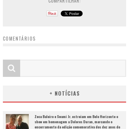
COMPARTILHAR:
COMENTÁRIOS
+ NOTÍCIAS
Zeca Baleiro e Swami Jr. estreiam em Belo Horizonte o
show em homenagem a Dolores Duran, marcando o
encerramento da edição comemorativa dos dez anos do