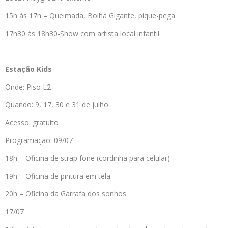
15h às 17h – Queimada, Bolha Gigante, pique-pega
17h30 às 18h30-Show com artista local infantil
Estação Kids
Onde: Piso L2
Quando: 9, 17, 30 e 31 de julho
Acesso: gratuito
Programação: 09/07
18h – Oficina de strap fone (cordinha para celular)
19h – Oficina de pintura em tela
20h – Oficina da Garrafa dos sonhos
17/07