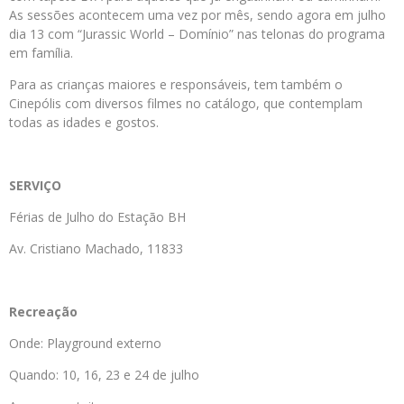
As sessões acontecem uma vez por mês, sendo agora em julho
dia 13 com “Jurassic World – Domínio” nas telonas do programa
em família.
Para as crianças maiores e responsáveis, tem também o
Cinepólis com diversos filmes no catálogo, que contemplam
todas as idades e gostos.
SERVIÇO
Férias de Julho do Estação BH
Av. Cristiano Machado, 11833
Recreação
Onde: Playground externo
Quando: 10, 16, 23 e 24 de julho