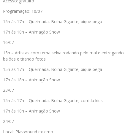
Acesso: gratuito
Programação: 10/07
15h às 17h – Queimada, Bolha Gigante, pique-pega
17h às 18h – Animação Show
16/07
13h – Artistas com tema selva rodando pelo mal e entregando
balões e tirando fotos
15h às 17h – Queimada, Bolha Gigante, pique-pega
17h às 18h – Animação Show
23/07
15h às 17h – Queimada, Bolha Gigante, corrida kids
17h às 18h – Animação Show
24/07
Local: Playground externo