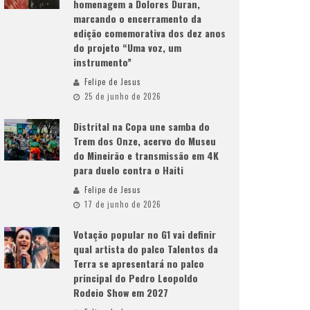
homenagem a Dolores Duran,
marcando o encerramento da
edição comemorativa dos dez anos
do projeto “Uma voz, um
instrumento”
Felipe de Jesus
25 de junho de 2026
Distrital na Copa une samba do
Trem dos Onze, acervo do Museu
do Mineirão e transmissão em 4K
para duelo contra o Haiti
Felipe de Jesus
17 de junho de 2026
Votação popular no G1 vai definir
qual artista do palco Talentos da
Terra se apresentará no palco
principal do Pedro Leopoldo
Rodeio Show em 2027