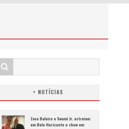
+ NOTÍCIAS
Zeca Baleiro e Swami Jr. estreiam
em Belo Horizonte o show em