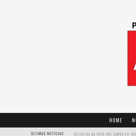
HOME
N
ÚLTIMAS NOTÍCIAS