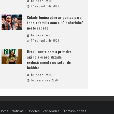
Felipe de Jesus
17 de junho de 2026
Cidade Junina abre as portas para
toda a família com a “Cidadezinha”
neste sábado
Felipe de Jesus
17 de junho de 2026
Brasil conta com a primeira
agência especializada
exclusivamente no setor de
bebidas
Felipe de Jesus
14 de maio de 2026
Home
Notícias
Esportes
Variedades
Últimas Notícias