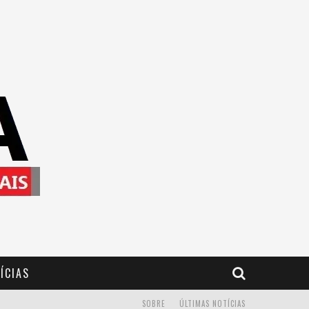
ÍCIAS
SOBRE
ÚLTIMAS NOTÍCIAS