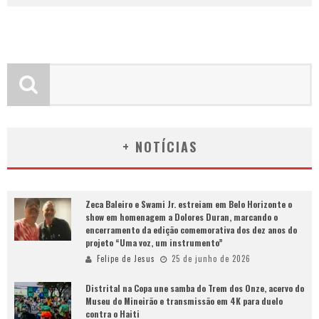
+ NOTÍCIAS
Zeca Baleiro e Swami Jr. estreiam em Belo Horizonte o
show em homenagem a Dolores Duran, marcando o
encerramento da edição comemorativa dos dez anos do
projeto “Uma voz, um instrumento”
Felipe de Jesus
25 de junho de 2026
Distrital na Copa une samba do Trem dos Onze, acervo do
Museu do Mineirão e transmissão em 4K para duelo
contra o Haiti