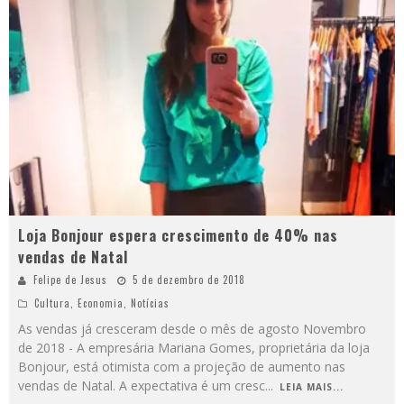
Loja Bonjour espera crescimento de 40% nas
vendas de Natal
Felipe de Jesus
5 de dezembro de 2018
Cultura
,
Economia
,
Notícias
As vendas já cresceram desde o mês de agosto Novembro
de 2018 - A empresária Mariana Gomes, proprietária da loja
Bonjour, está otimista com a projeção de aumento nas
vendas de Natal. A expectativa é um cresc
...
LEIA MAIS...