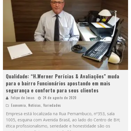
Qualidade: “H.Werner Perícias & Avaliações” muda
para o bairro Funcionários apostando em mais
segurança e conforto para seus clientes
Felipe de Jesus
24 de agosto de 2020
Economia
,
Notícias
,
Variedades
Empresa está localizada na Rua Pernambuco, nº353, sala
1005, esquina com Avenida Brasil, ao lado do Centro de BH;
ética profissionalismo, seriedade e honestidade são os