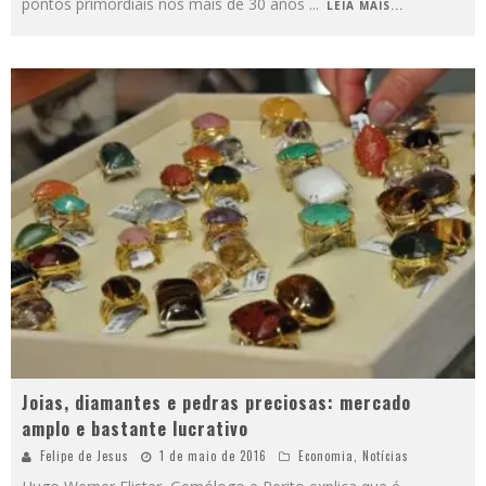
pontos primordiais nos mais de 30 anos
...
LEIA MAIS...
Joias, diamantes e pedras preciosas: mercado
amplo e bastante lucrativo
Felipe de Jesus
1 de maio de 2016
Economia
,
Notícias