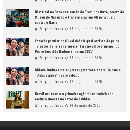
Distrital na Copa une samba do Trem dos Onze, acervo do
Museu do Mineirão e transmissão em 4K para duelo
contra o Haiti
Felipe de Jesus
17 de junho de 2026
Votação popular no G1 vai definir qual artista do palco
Talentos da Terra se apresentará no palco principal do
Pedro Leopoldo Rodeio Show em 2027
Felipe de Jesus
17 de junho de 2026
Cidade Junina abre as portas para toda a família com a
“Cidadezinha” neste sábado
Felipe de Jesus
17 de junho de 2026
Brasil conta com a primeira agência especializada
exclusivamente no setor de bebidas
Felipe de Jesus
14 de maio de 2026