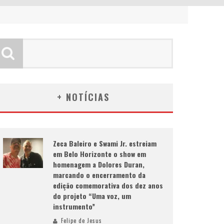
+ NOTÍCIAS
Zeca Baleiro e Swami Jr. estreiam
em Belo Horizonte o show em
homenagem a Dolores Duran,
marcando o encerramento da
edição comemorativa dos dez anos
do projeto “Uma voz, um
instrumento”
Felipe de Jesus