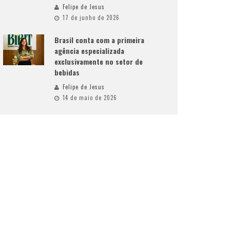
Felipe de Jesus
17 de junho de 2026
Brasil conta com a primeira
agência especializada
exclusivamente no setor de
bebidas
Felipe de Jesus
14 de maio de 2026