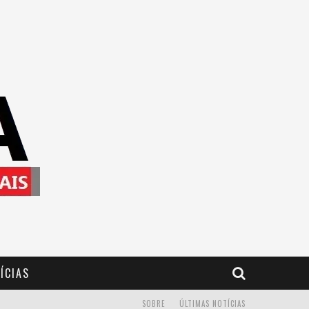
ÍCIAS
SOBRE
ÚLTIMAS NOTÍCIAS