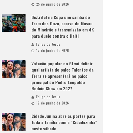
25 de junho de 2026
Distrital na Copa une samba do
Trem dos Onze, acervo do Museu
do Mineirão e transmissão em 4K
para duelo contra o Haiti
Felipe de Jesus
17 de junho de 2026
Votação popular no G1 vai definir
qual artista do palco Talentos da
Terra se apresentará no palco
principal do Pedro Leopoldo
Rodeio Show em 2027
Felipe de Jesus
17 de junho de 2026
Cidade Junina abre as portas para
toda a família com a “Cidadezinha”
neste sábado