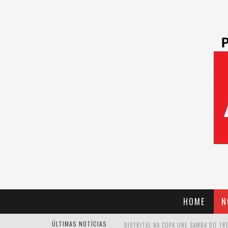
HOME
N
ÚLTIMAS NOTÍCIAS