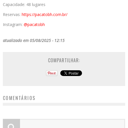
Capacidade: 48 lugares
Reservas:
https://pacatobh.com.br/
Instagram:
@pacatobh
atualizado em 05/08/2025 - 12:15
COMPARTILHAR:
COMENTÁRIOS