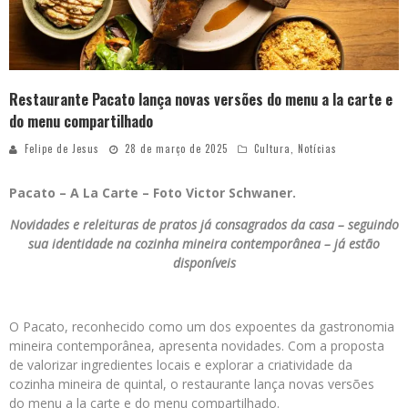
Restaurante Pacato lança novas versões do menu a la carte e
do menu compartilhado
Felipe de Jesus
28 de março de 2025
Cultura
,
Notícias
Pacato – A La Carte – Foto Victor Schwaner.
Novidades e releituras de pratos já consagrados da casa – seguindo
sua identidade na cozinha mineira contemporânea – já estão
disponíveis
O Pacato, reconhecido como um dos expoentes da gastronomia
mineira contemporânea, apresenta novidades. Com a proposta
de valorizar ingredientes locais e explorar a criatividade da
cozinha mineira de quintal, o restaurante lança novas versões
do menu a la carte e do menu compartilhado.