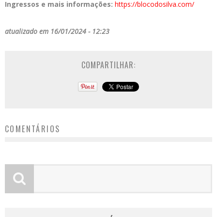
Ingressos e mais informações:
https://blocodosilva.com/
atualizado em 16/01/2024 - 12:23
COMPARTILHAR:
COMENTÁRIOS