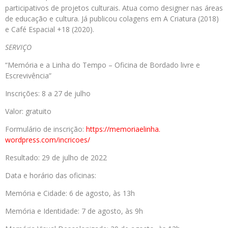
participativos de projetos culturais. Atua como designer nas áreas
de educação e cultura. Já publicou colagens em A Criatura (2018)
e Café Espacial +18 (2020).
SERVIÇO
“Memória e a Linha do Tempo – Oficina de Bordado livre e
Escrevivência”
Inscrições: 8 a 27 de julho
Valor: gratuito
Formulário de inscrição:
https://memoriaelinha.
wordpress.com/incricoes/
Resultado: 29 de julho de 2022
Data e horário das oficinas:
Memória e Cidade: 6 de agosto, às 13h
Memória e Identidade: 7 de agosto, às 9h