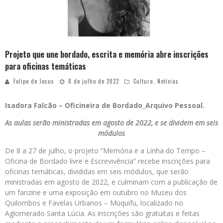
Projeto que une bordado, escrita e memória abre inscrições
para oficinas temáticas
Felipe de Jesus
8 de julho de 2022
Cultura
,
Notícias
Isadora Falcão – Oficineira de Bordado_Arquivo Pessoal.
As aulas serão ministradas em agosto de 2022, e se dividem em seis
módulos
De 8 a 27 de julho, o projeto “Memória e a Linha do Tempo –
Oficina de Bordado livre e Escrevivência” recebe inscrições para
oficinas temáticas, divididas em seis módulos, que serão
ministradas em agosto de 2022, e culminam com a publicação de
um fanzine e uma exposição em outubro no Museu dos
Quilombos e Favelas Urbanos – Muquifu, localizado no
Aglomerado Santa Lúcia. As inscrições são gratuitas e feitas