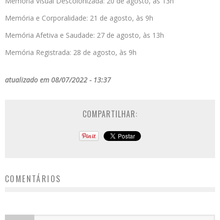
Memória Visual Descolonizada: 20 de agosto, às 13h
Memória e Corporalidade: 21 de agosto, às 9h
Memória Afetiva e Saudade: 27 de agosto, às 13h
Memória Registrada: 28 de agosto, às 9h
atualizado em 08/07/2022 - 13:37
COMPARTILHAR:
COMENTÁRIOS