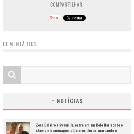
COMPARTILHAR:
COMENTÁRIOS
+ NOTÍCIAS
Zeca Baleiro e Swami Jr. estreiam em Belo Horizonte o
show em homenagem a Dolores Duran, marcando o