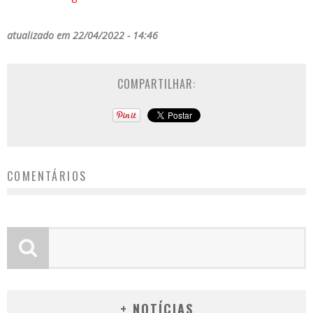
atualizado em 22/04/2022 - 14:46
COMPARTILHAR:
COMENTÁRIOS
+ NOTÍCIAS