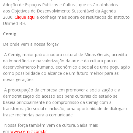
Adoção de Espaços Públicos e Cultura, que estão alinhados
aos Objetivos de Desenvolvimento Sustentável da Agenda
2030.
Clique aqui
e conheça mais sobre os resultados do Instituto
Unimed-BH.
Cemig
De onde vem a nossa força?
A Cemig, maior patrocinadora cultural de Minas Gerais, acredita
na importância e na valorização da arte e da cultura para o
desenvolvimento humano, econômico e social de uma população
como possibilidade do alcance de um futuro melhor para as
novas gerações.
A preocupação da empresa em promover a socialização e a
democratização do acesso aos bens culturais do estado se
baseia principalmente no compromisso da Cemig com a
transformação social e inclusão, uma oportunidade de dialogar e
trazer melhorias para a comunidade.
Nossa força também vem da cultura. Saiba mais
em
www.cemig.com.br