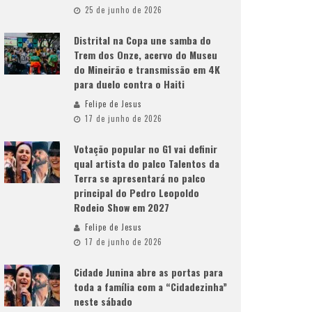
25 de junho de 2026
Distrital na Copa une samba do
Trem dos Onze, acervo do Museu
do Mineirão e transmissão em 4K
para duelo contra o Haiti
Felipe de Jesus
17 de junho de 2026
Votação popular no G1 vai definir
qual artista do palco Talentos da
Terra se apresentará no palco
principal do Pedro Leopoldo
Rodeio Show em 2027
Felipe de Jesus
17 de junho de 2026
Cidade Junina abre as portas para
toda a família com a “Cidadezinha”
neste sábado