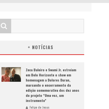
+ NOTÍCIAS
Zeca Baleiro e Swami Jr. estreiam
em Belo Horizonte o show em
homenagem a Dolores Duran,
marcando o encerramento da
edição comemorativa dos dez anos
do projeto “Uma voz, um
instrumento”
Felipe de Jesus