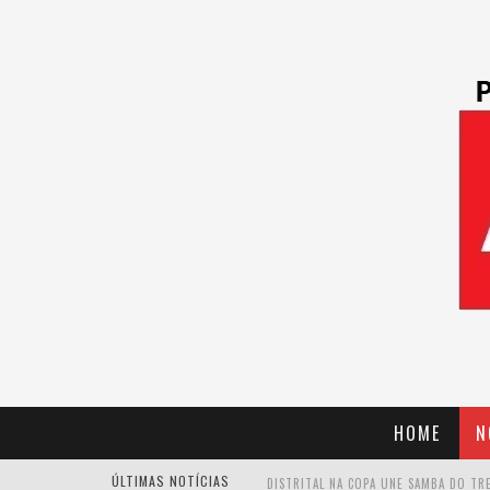
HOME
N
ÚLTIMAS NOTÍCIAS