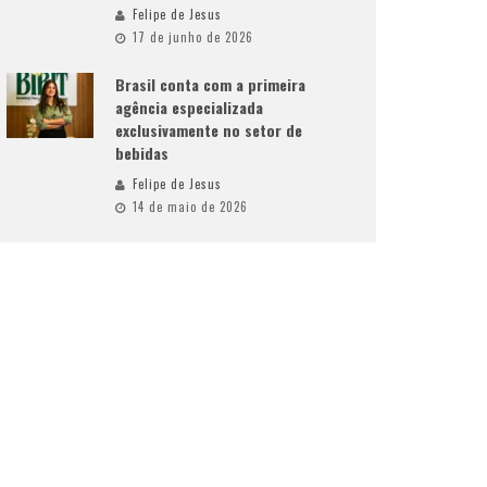
Felipe de Jesus
17 de junho de 2026
Brasil conta com a primeira
agência especializada
exclusivamente no setor de
bebidas
Felipe de Jesus
14 de maio de 2026