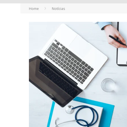
Home
Notícias