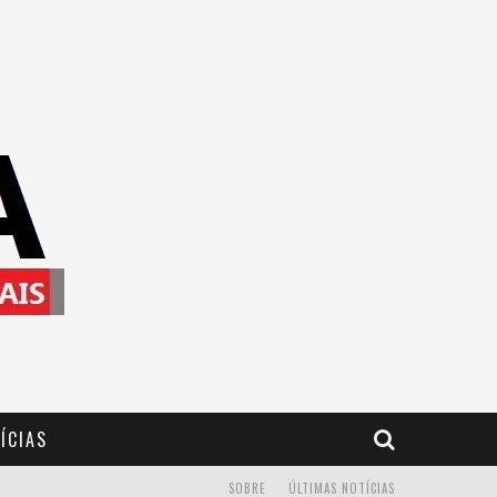
ÍCIAS
SOBRE
ÚLTIMAS NOTÍCIAS