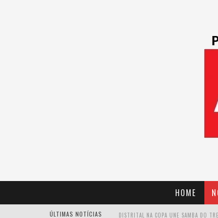
HOME
N
ÚLTIMAS NOTÍCIAS