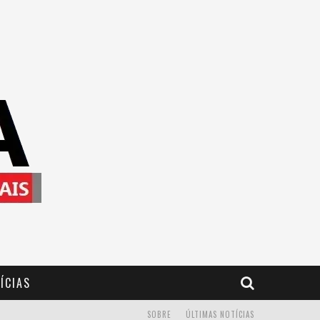
ÍCIAS
SOBRE
ÚLTIMAS NOTÍCIAS