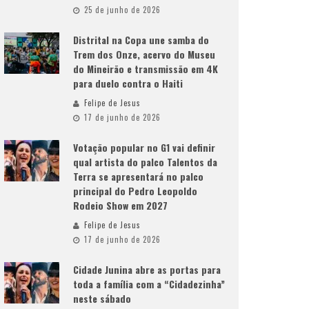
25 de junho de 2026
Distrital na Copa une samba do
Trem dos Onze, acervo do Museu
do Mineirão e transmissão em 4K
para duelo contra o Haiti
Felipe de Jesus
17 de junho de 2026
Votação popular no G1 vai definir
qual artista do palco Talentos da
Terra se apresentará no palco
principal do Pedro Leopoldo
Rodeio Show em 2027
Felipe de Jesus
17 de junho de 2026
Cidade Junina abre as portas para
toda a família com a “Cidadezinha”
neste sábado