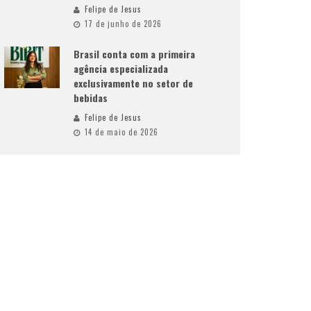
Felipe de Jesus
17 de junho de 2026
Brasil conta com a primeira
agência especializada
exclusivamente no setor de
bebidas
Felipe de Jesus
14 de maio de 2026