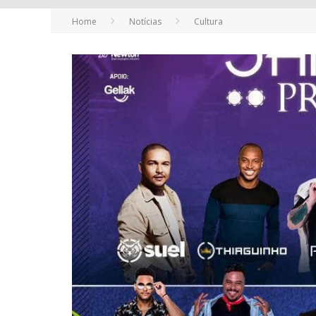
Home
Notícias
Cultura