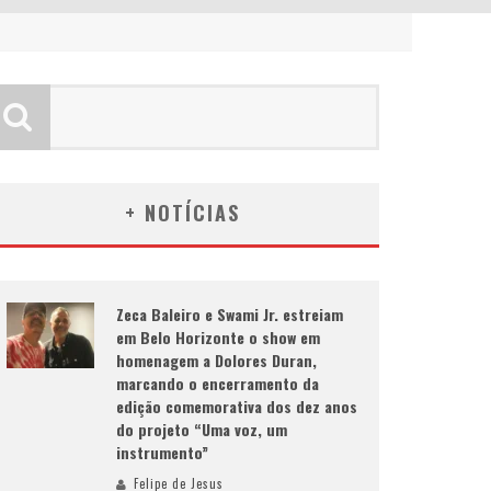
+ NOTÍCIAS
Zeca Baleiro e Swami Jr. estreiam
em Belo Horizonte o show em
homenagem a Dolores Duran,
marcando o encerramento da
edição comemorativa dos dez anos
do projeto “Uma voz, um
instrumento”
Felipe de Jesus