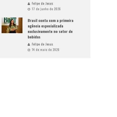
Felipe de Jesus
17 de junho de 2026
Brasil conta com a primeira
agência especializada
exclusivamente no setor de
bebidas
Felipe de Jesus
14 de maio de 2026