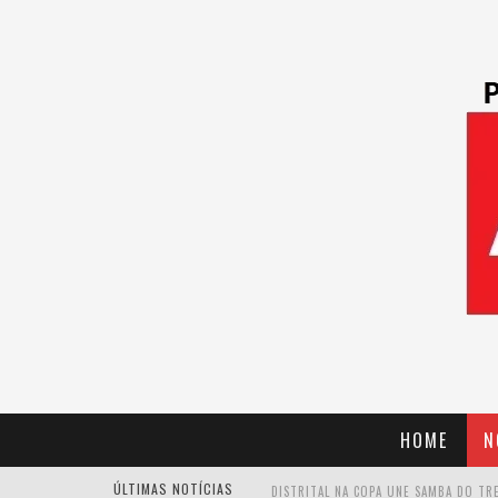
HOME
N
ÚLTIMAS NOTÍCIAS