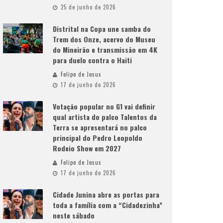
25 de junho de 2026
Distrital na Copa une samba do
Trem dos Onze, acervo do Museu
do Mineirão e transmissão em 4K
para duelo contra o Haiti
Felipe de Jesus
17 de junho de 2026
Votação popular no G1 vai definir
qual artista do palco Talentos da
Terra se apresentará no palco
principal do Pedro Leopoldo
Rodeio Show em 2027
Felipe de Jesus
17 de junho de 2026
Cidade Junina abre as portas para
toda a família com a “Cidadezinha”
neste sábado