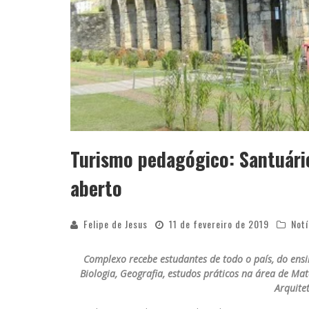
Turismo pedagógico: Santuário
aberto
Felipe de Jesus
11 de fevereiro de 2019
Notí
Complexo recebe estudantes de todo o país, do ensi
Biologia, Geografia, estudos práticos na área de Mat
Arquite