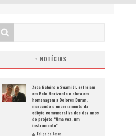
+ NOTÍCIAS
Zeca Baleiro e Swami Jr. estreiam
em Belo Horizonte o show em
homenagem a Dolores Duran,
marcando o encerramento da
edição comemorativa dos dez anos
do projeto “Uma voz, um
instrumento”
Felipe de Jesus