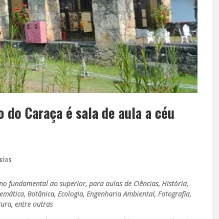
 do Caraça é sala de aula a céu
cias
no fundamental ao superior, para aulas de Ciências, História,
emática, Botânica, Ecologia, Engenharia Ambiental, Fotografia,
tura, entre outras