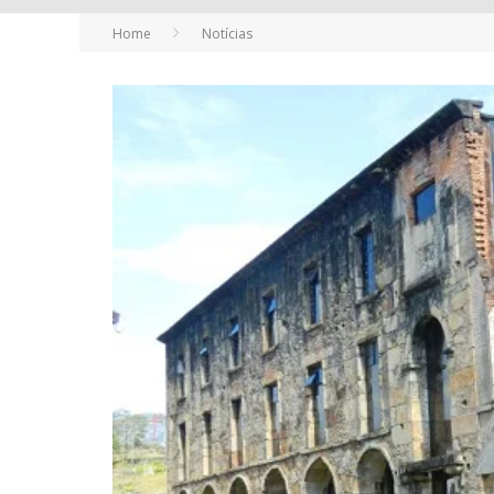
Home
Notícias