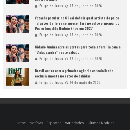
Felipe de Jesus
17 de junho de 2026
Votação popular no G1 vai definir qual artista do palco
Talentos da Terra se apresentará no palco principal do
Pedro Leopoldo Rodeio Show em 2027
Felipe de Jesus
17 de junho de 2026
Cidade Junina abre as portas para toda a família com a
“Cidadezinha” neste sábado
Felipe de Jesus
17 de junho de 2026
Brasil conta com a primeira agência especializada
exclusivamente no setor de bebidas
Felipe de Jesus
14 de maio de 2026
Home
Notícias
Esportes
Variedades
Últimas Notícias