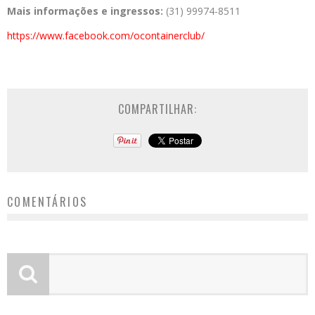
Mais informações e ingressos:
(31) 99974-8511
https://www.facebook.com/ocont
ainerclub/
COMPARTILHAR:
COMENTÁRIOS