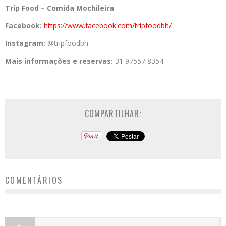
Trip Food – Comida Mochileira
Facebook:
https://www.
facebook.com/tripfoodbh/
Instagram:
@tripfoodbh
Mais informações e reservas:
31 97557 8354
COMPARTILHAR:
COMENTÁRIOS