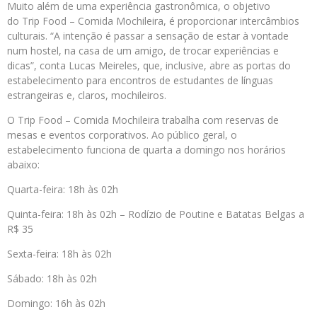
Muito além de uma experiência gastronômica, o objetivo
do Trip Food – Comida Mochileira, é proporcionar intercâmbios
culturais. “A intenção é passar a sensação de estar à vontade
num hostel, na casa de um amigo, de trocar experiências e
dicas”, conta Lucas Meireles, que, inclusive, abre as portas do
estabelecimento para encontros de estudantes de línguas
estrangeiras e, claros, mochileiros.
O Trip Food – Comida Mochileira trabalha com reservas de
mesas e eventos corporativos. Ao público geral, o
estabelecimento funciona de quarta a domingo nos horários
abaixo:
Quarta-feira: 18h às 02h
Quinta-feira: 18h às 02h – Rodízio de Poutine e Batatas Belgas a
R$ 35
Sexta-feira: 18h às 02h
Sábado: 18h às 02h
Domingo: 16h às 02h