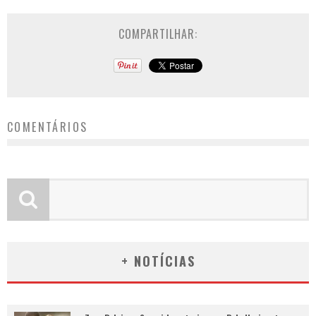
COMPARTILHAR:
COMENTÁRIOS
+ NOTÍCIAS