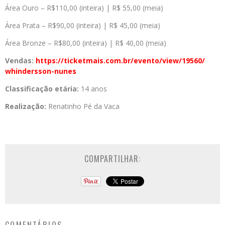
Área Ouro – R$110,00 (inteira) | R$ 55,00 (meia)
Área Prata – R$90,00 (inteira) | R$ 45,00 (meia)
Área Bronze – R$80,00 (inteira) | R$ 40,00 (meia)
Vendas:
https://ticketmais.
com.br/evento/view/19560/
whindersson-nunes
Classificação etária:
14 anos
Realização:
Renatinho Pé da Vaca
COMPARTILHAR: