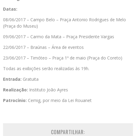
Datas:
08/06/2017 – Campo Belo – Praça Antonio Rodrigues de Melo
(Praça do Museu)
09/06/2017 – Carmo da Mata – Praça Presidente Vargas
22/06/2017 – Braúnas – Área de eventos
23/06/2017 – Timóteo – Praça 1º de maio (Praça do Coreto)
Todas as exibições serão realizadas às 19h.
Entrada:
Gratuita
Realização:
Instituto João Ayres
Patrocínio:
Cemig, por meio da Lei Rouanet
COMPARTILHAR: