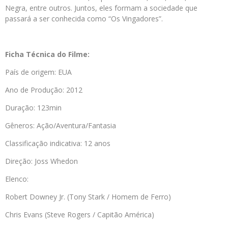
Negra, entre outros. Juntos, eles formam a sociedade que
passará a ser conhecida como “Os Vingadores”.
Ficha Técnica do Filme:
País de origem: EUA
Ano de Produção: 2012
Duração: 123min
Gêneros: Ação/Aventura/Fantasia
Classificação indicativa: 12 anos
Direção: Joss Whedon
Elenco:
Robert Downey Jr. (Tony Stark / Homem de Ferro)
Chris Evans (Steve Rogers / Capitão América)