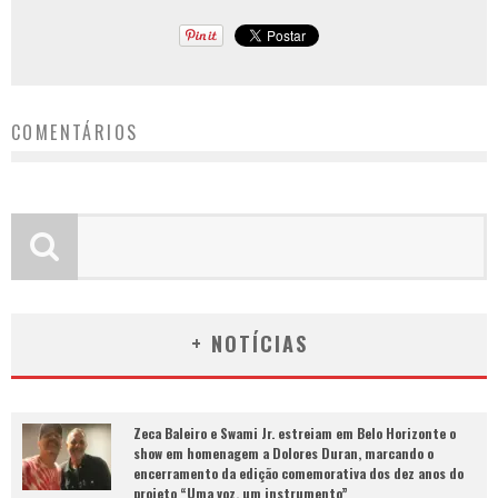
COMENTÁRIOS
+ NOTÍCIAS
Zeca Baleiro e Swami Jr. estreiam em Belo Horizonte o
show em homenagem a Dolores Duran, marcando o
encerramento da edição comemorativa dos dez anos do
projeto “Uma voz, um instrumento”