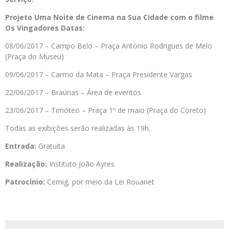
Projeto Uma Noite de Cinema na Sua Cidade com o filme
Os Vingadores Datas:
08/06/2017 – Campo Belo – Praça Antonio Rodrigues de Melo
(Praça do Museu)
09/06/2017 – Carmo da Mata – Praça Presidente Vargas
22/06/2017 – Braúnas – Área de eventos
23/06/2017 – Timóteo – Praça 1º de maio (Praça do Coreto)
Todas as exibições serão realizadas às 19h.
Entrada:
Gratuita
Realização:
Instituto João Ayres
Patrocínio:
Cemig, por meio da Lei Rouanet