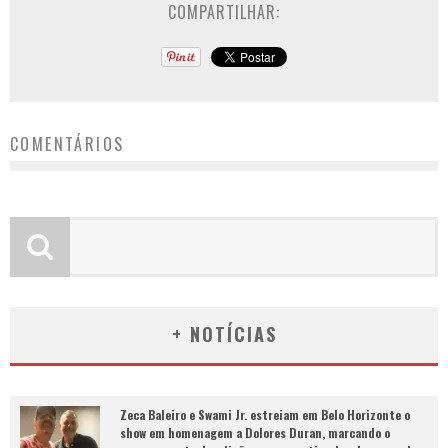
COMPARTILHAR:
COMENTÁRIOS
+ NOTÍCIAS
Zeca Baleiro e Swami Jr. estreiam em Belo Horizonte o
show em homenagem a Dolores Duran, marcando o