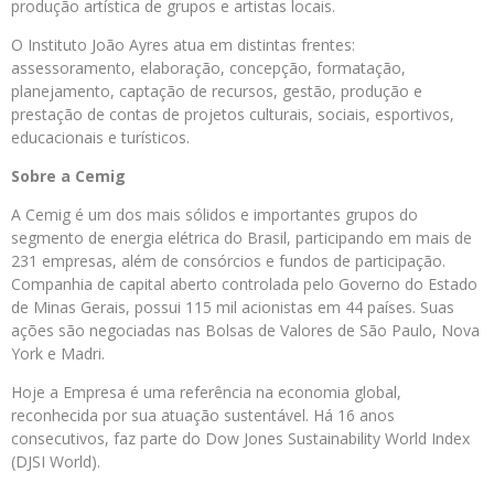
produção artística de grupos e artistas locais.
O Instituto João Ayres atua em distintas frentes:
assessoramento, elaboração, concepção, formatação,
planejamento, captação de recursos, gestão, produção e
prestação de contas de projetos culturais, sociais, esportivos,
educacionais e turísticos.
Sobre a
Cemig
A Cemig é um dos mais sólidos e importantes grupos do
segmento de energia elétrica do Brasil, participando em mais de
231 empresas, além de consórcios e fundos de participação.
Companhia de capital aberto controlada pelo Governo do Estado
de Minas Gerais, possui 115 mil acionistas em 44 países. Suas
ações são negociadas nas Bolsas de Valores de São Paulo, Nova
York e Madri.
Hoje a Empresa é uma referência na economia global,
reconhecida por sua atuação sustentável. Há 16 anos
consecutivos, faz parte do Dow Jones Sustainability World Index
(DJSI World).