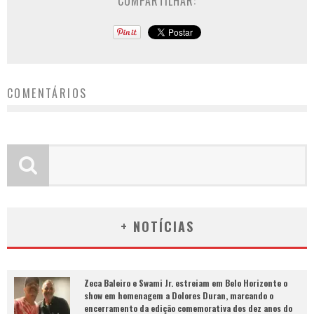
COMPARTILHAR:
COMENTÁRIOS
+ NOTÍCIAS
Zeca Baleiro e Swami Jr. estreiam em Belo Horizonte o
show em homenagem a Dolores Duran, marcando o
encerramento da edição comemorativa dos dez anos do