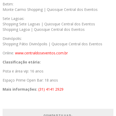
Betim:
Monte Carmo Shopping | Quiosque Central dos Eventos
Sete Lagoas:
Shopping Sete Lagoas | Quiosque Central dos Eventos
Shopping Lagoa | Quiosque Central dos Eventos
Divinópolis:
Shopping Pátio Divinópolis | Quiosque Central dos Eventos
Online:
www.centraldoseventos.com.br
Classificação etária:
Pista e área vip: 16 anos
Espaço Prime Open Bar: 18 anos
Mais informações:
(31) 4141 2929