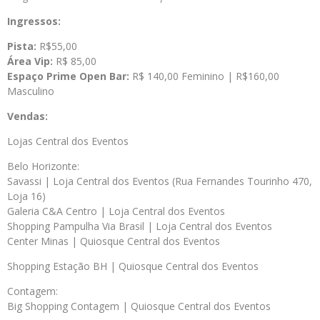
Ingressos:
Pista:
R$55,00
Área Vip:
R$ 85,00
Espaço Prime Open Bar:
R$ 140,00 Feminino | R$160,00
Masculino
Vendas:
Lojas Central dos Eventos
Belo Horizonte:
Savassi | Loja Central dos Eventos (Rua Fernandes Tourinho 470,
Loja 16)
Galeria C&A Centro | Loja Central dos Eventos
Shopping Pampulha Via Brasil | Loja Central dos Eventos
Center Minas | Quiosque Central dos Eventos
Shopping Estação BH | Quiosque Central dos Eventos
Contagem:
Big Shopping Contagem | Quiosque Central dos Eventos