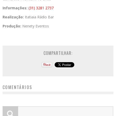
Informações:
(31) 3281 2737
Realização:
Itatiaia Rádio Bar
Produção:
Nenety Eventos
COMPARTILHAR:
COMENTÁRIOS