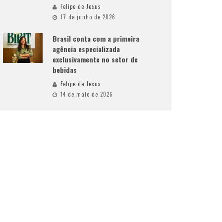
Felipe de Jesus
17 de junho de 2026
Brasil conta com a primeira
agência especializada
exclusivamente no setor de
bebidas
Felipe de Jesus
14 de maio de 2026