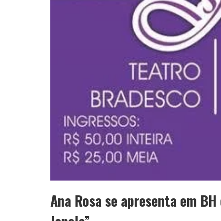
Ana Rosa se apresenta em BH 