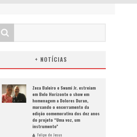
+ NOTÍCIAS
Zeca Baleiro e Swami Jr. estreiam
em Belo Horizonte o show em
homenagem a Dolores Duran,
marcando o encerramento da
edição comemorativa dos dez anos
do projeto “Uma voz, um
instrumento”
Felipe de Jesus