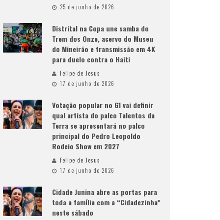
25 de junho de 2026
Distrital na Copa une samba do
Trem dos Onze, acervo do Museu
do Mineirão e transmissão em 4K
para duelo contra o Haiti
Felipe de Jesus
17 de junho de 2026
Votação popular no G1 vai definir
qual artista do palco Talentos da
Terra se apresentará no palco
principal do Pedro Leopoldo
Rodeio Show em 2027
Felipe de Jesus
17 de junho de 2026
Cidade Junina abre as portas para
toda a família com a “Cidadezinha”
neste sábado