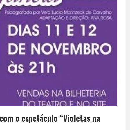
com o espetáculo “Violetas na