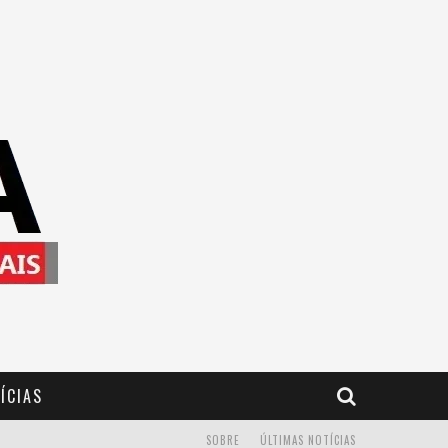
ÍCIAS
SOBRE
ÚLTIMAS NOTÍCIAS