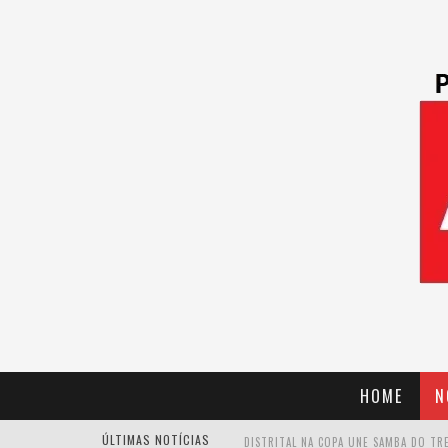
HOME
N
ÚLTIMAS NOTÍCIAS