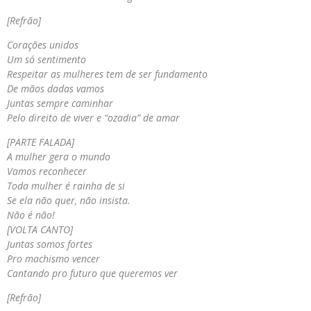
[Refrão]
Corações unidos
Um só sentimento
Respeitar as mulheres tem de ser fundamento
De mãos dadas vamos
Juntas sempre caminhar
Pelo direito de viver e “ozadia” de amar
[PARTE FALADA]
A mulher gera o mundo
Vamos reconhecer
Toda mulher é rainha de si
Se ela não quer, não insista.
Não é não!
[VOLTA CANTO]
Juntas somos fortes
Pro machismo vencer
Cantando pro futuro que queremos ver
[Refrão]