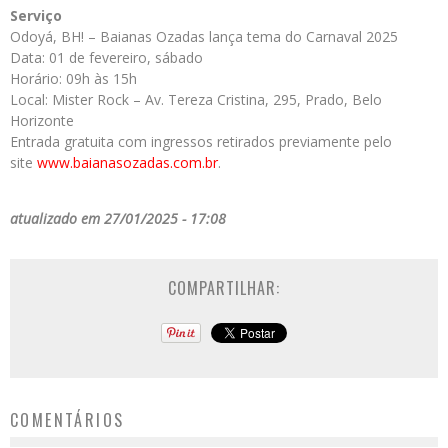
Serviço
Odoyá, BH! – Baianas Ozadas lança tema do Carnaval 2025
Data: 01 de fevereiro, sábado
Horário: 09h às 15h
Local: Mister Rock – Av. Tereza Cristina, 295, Prado, Belo
Horizonte
Entrada gratuita com ingressos retirados previamente pelo
site
www.baianasozadas.com.br
.
atualizado em 27/01/2025 - 17:08
COMPARTILHAR:
COMENTÁRIOS