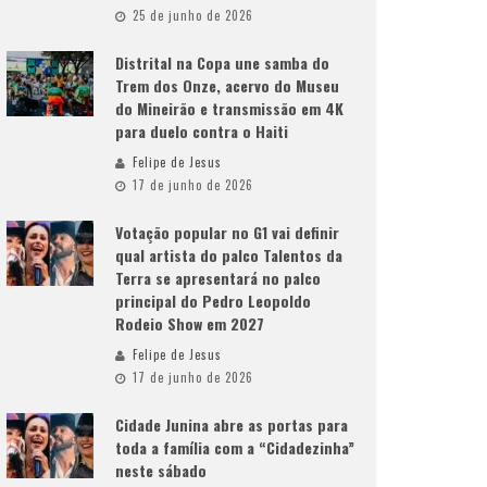
25 de junho de 2026
Distrital na Copa une samba do
Trem dos Onze, acervo do Museu
do Mineirão e transmissão em 4K
para duelo contra o Haiti
Felipe de Jesus
17 de junho de 2026
Votação popular no G1 vai definir
qual artista do palco Talentos da
Terra se apresentará no palco
principal do Pedro Leopoldo
Rodeio Show em 2027
Felipe de Jesus
17 de junho de 2026
Cidade Junina abre as portas para
toda a família com a “Cidadezinha”
neste sábado