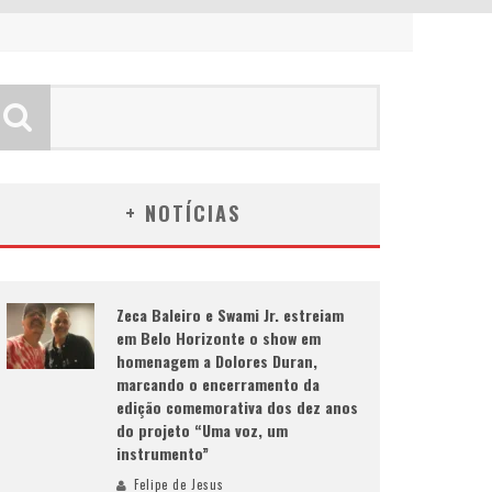
+ NOTÍCIAS
Zeca Baleiro e Swami Jr. estreiam
em Belo Horizonte o show em
homenagem a Dolores Duran,
marcando o encerramento da
edição comemorativa dos dez anos
do projeto “Uma voz, um
instrumento”
Felipe de Jesus