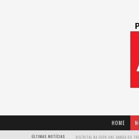
HOME
N
ÚLTIMAS NOTÍCIAS