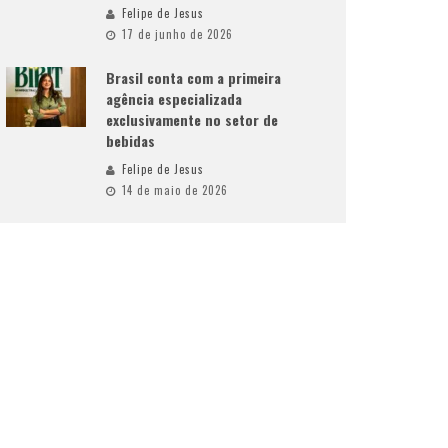
Felipe de Jesus
17 de junho de 2026
Brasil conta com a primeira
agência especializada
exclusivamente no setor de
bebidas
Felipe de Jesus
14 de maio de 2026