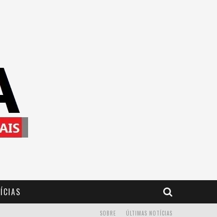
ÍCIAS
SOBRE
ÚLTIMAS NOTÍCIAS