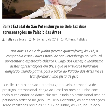
Ballet Estatal de São Petersburgo no Gelo faz duas
apresentações no Palácio das Artes
Felipe de Jesus
14 de maio de 2019
Cultura
,
Notícias
Nos dias 11 e 12 de junho (terça e quarta-feira), às 21h, a
companhia russa Ballet Estatal de São Petersburgo no Gelo irá
apresentar o espetáculo clássico O Lago Dos Cisnes; o ineditismo
destas apresentações em BH, é que os virtuosos bailarinos
dançarão usando patins, pois o palco do Palácio das Artes irá se
transformar numa pista de gelo
O Ballet Estatal de São Petersburgo no Gelo, companhia de
prestígio internacional, chega ao Brasil no mês de junho com
todo o esplendor da dança clássica, aliada ao profissionalismo da
patinação artística no gelo. Em Belo Horizonte, as apresentações
serão realizadas nos dias 11 e 12 de junho, às 21h, no Palácio