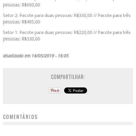
pessoas: R$660,00
Setor 2: Pacote para duas pessoas: R$330,00 // Pacote para três
pessoas: R$495,00
Setor 1: Pacote para duas pessoas: R$220,00 // Pacote para três
pessoas: R$330,00
atualizado em 14/05/2019 - 16:05
COMPARTILHAR:
COMENTÁRIOS