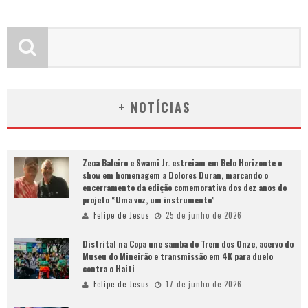
+ NOTÍCIAS
Zeca Baleiro e Swami Jr. estreiam em Belo Horizonte o
show em homenagem a Dolores Duran, marcando o
encerramento da edição comemorativa dos dez anos do
projeto “Uma voz, um instrumento”
Felipe de Jesus
25 de junho de 2026
Distrital na Copa une samba do Trem dos Onze, acervo do
Museu do Mineirão e transmissão em 4K para duelo
contra o Haiti
Felipe de Jesus
17 de junho de 2026