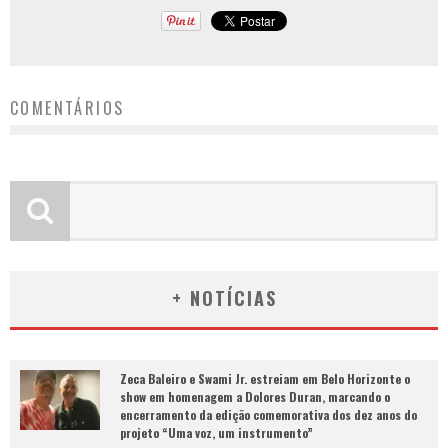
COMENTÁRIOS
+ NOTÍCIAS
Zeca Baleiro e Swami Jr. estreiam em Belo Horizonte o
show em homenagem a Dolores Duran, marcando o
encerramento da edição comemorativa dos dez anos do
projeto “Uma voz, um instrumento”