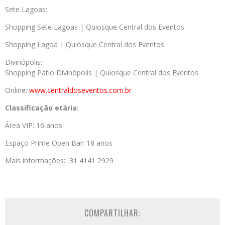
Sete Lagoas:
Shopping Sete Lagoas | Quiosque Central dos Eventos
Shopping Lagoa | Quiosque Central dos Eventos
Divinópolis:
Shopping Pátio Divinópolis | Quiosque Central dos Eventos
Online:
www.centraldoseventos.
com.br
Classificação etária:
Área VIP: 16 anos
Espaço Prime Open Bar: 18 anos
Mais informações: 31 4141 2929
COMPARTILHAR: