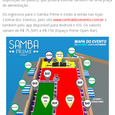
de alimentação.
Os ingressos para o Samba Prime 6 estão à venda nas lojas
Central dos Eventos, pelo site
www.centraldosevento.com.
br
e
também pelo app disponível para Android e iOS. Os valores
variam de R$ 75 (VIP) a R$ 150 (Espaço Prime Open Bar).