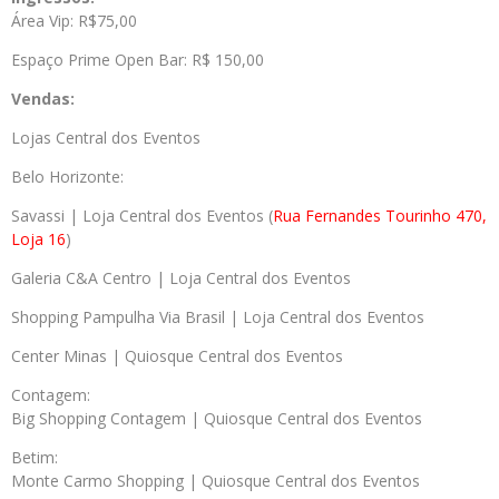
Área Vip: R$75,00
Espaço Prime Open Bar: R$ 150,00
Vendas:
Lojas Central dos Eventos
Belo Horizonte:
Savassi | Loja Central dos Eventos (
Rua Fernandes Tourinho 470,
Loja 16
)
Galeria C&A Centro | Loja Central dos Eventos
Shopping Pampulha Via Brasil | Loja Central dos Eventos
Center Minas | Quiosque Central dos Eventos
Contagem:
Big Shopping Contagem | Quiosque Central dos Eventos
Betim:
Monte Carmo Shopping | Quiosque Central dos Eventos