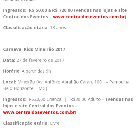
Ingressos:
R$ 50,00 a R$ 720,00 (vendas nas lojas e site
Central dos Eventos –
www.centraldoseventos.com.br
)
Classificação etária:
18 anos
Carnaval Kids Mineirão 2017
Data:
27 de fevereiro de 2017
Horário
: A partir das 9h
Local:
Mineirão (Av. Antônio Abrahão Caran, 1001 – Pampulha,
Belo Horizonte – MG)
Ingressos:
R$20,00 Criança | R$30,00 Adulto –
(vendas nas
lojas e site Central dos Eventos –
www.centraldoseventos.com.br
)
Classificação etária:
Livre