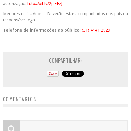
autorização:
http://bit.ly/2jzEFzJ
Menores de 14 Anos – Deverão estar acompanhados dos pais ou
responsável legal.
Telefone de informações ao público:
(31) 4141 2929
COMPARTILHAR:
COMENTÁRIOS